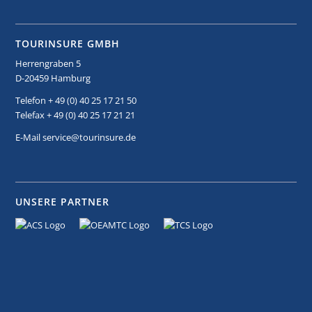
TOURINSURE GMBH
Herrengraben 5
D-20459 Hamburg
Telefon + 49 (0) 40 25 17 21 50
Telefax + 49 (0) 40 25 17 21 21
E-Mail service@tourinsure.de
UNSERE PARTNER