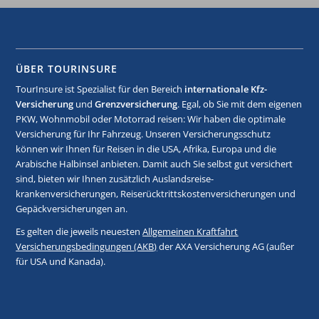
ÜBER TOURINSURE
TourInsure ist Spezialist für den Bereich
internationale Kfz-
Versicherung
und
Grenzversicherung
. Egal, ob Sie mit dem eigenen
PKW, Wohnmobil oder Motorrad reisen: Wir haben die optimale
Versicherung für Ihr Fahrzeug. Unseren Versicherungsschutz
können wir Ihnen für Reisen in die USA, Afrika, Europa und die
Arabische Halbinsel anbieten. Damit auch Sie selbst gut versichert
sind, bieten wir Ihnen zusätzlich Auslandsreise-
krankenversicherungen, Reiserücktrittskostenversicherungen und
Gepäckversicherungen an.
Es gelten die jeweils neuesten
Allgemeinen Kraftfahrt
Versicherungsbedingungen (AKB)
der AXA Versicherung AG (außer
für USA und Kanada).