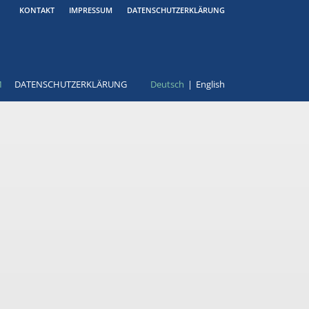
KONTAKT
IMPRESSUM
DATENSCHUTZERKLÄRUNG
M
DATENSCHUTZERKLÄRUNG
Deutsch
English