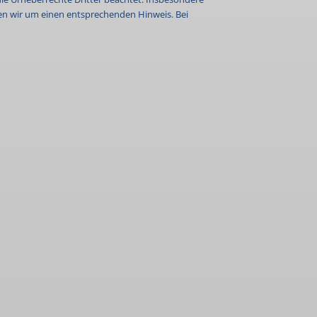
ten wir um einen entsprechenden Hinweis. Bei