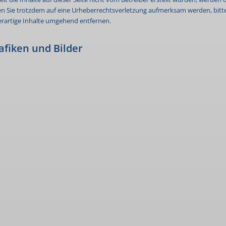
lten Sie trotzdem auf eine Urheberrechtsverletzung aufmerksam werden, bit
rartige Inhalte umgehend entfernen.
fiken und Bilder