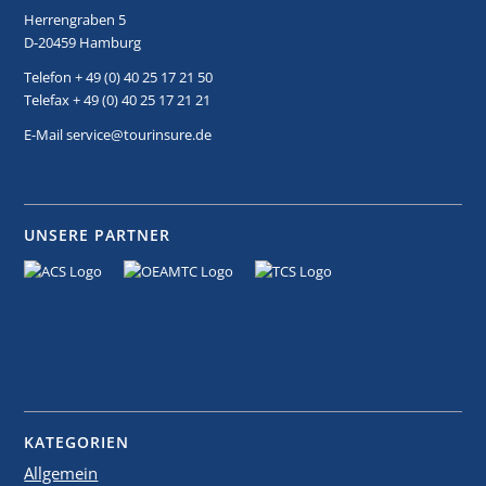
Herrengraben 5
D-20459 Hamburg
Telefon + 49 (0) 40 25 17 21 50
Telefax + 49 (0) 40 25 17 21 21
E-Mail service@tourinsure.de
UNSERE PARTNER
KATEGORIEN
Allgemein