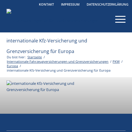
KONTAKT
IMPRESSUM
DATENSCHUTZERKLÄRUNG
internationale Kfz-Versicherung und
Grenzversicherung für Europa
Du bist hier:
Startseite
/
Internationale Fahrzeugversicherungen und Grenzversicherungen
/
PKW
/
Europa
/
internationale Kfz-Versicherung und Grenzversicherung für Europa