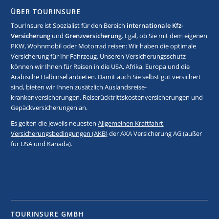
ÜBER TOURINSURE
TourInsure ist Spezialist für den Bereich
internationale Kfz-
Versicherung
und
Grenzversicherung
. Egal, ob Sie mit dem eigenen
PKW, Wohnmobil oder Motorrad reisen: Wir haben die optimale
Versicherung für Ihr Fahrzeug. Unseren Versicherungsschutz
können wir Ihnen für Reisen in die USA, Afrika, Europa und die
Arabische Halbinsel anbieten. Damit auch Sie selbst gut versichert
sind, bieten wir Ihnen zusätzlich Auslandsreise-
krankenversicherungen, Reiserücktrittskostenversicherungen und
Gepäckversicherungen an.
Es gelten die jeweils neuesten
Allgemeinen Kraftfahrt
Versicherungsbedingungen (AKB)
der AXA Versicherung AG (außer
für USA und Kanada).
TOURINSURE GMBH