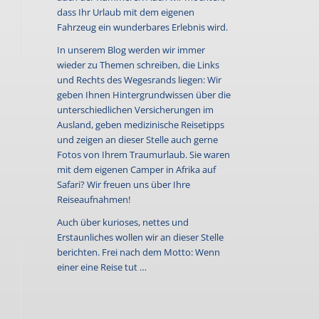
dass Ihr Urlaub mit dem eigenen
Fahrzeug ein wunderbares Erlebnis wird.
In unserem Blog werden wir immer
wieder zu Themen schreiben, die Links
und Rechts des Wegesrands liegen: Wir
geben Ihnen Hintergrundwissen über die
unterschiedlichen Versicherungen im
Ausland, geben medizinische Reisetipps
und zeigen an dieser Stelle auch gerne
Fotos von Ihrem Traumurlaub. Sie waren
mit dem eigenen Camper in Afrika auf
Safari? Wir freuen uns über Ihre
Reiseaufnahmen!
Auch über kurioses, nettes und
Erstaunliches wollen wir an dieser Stelle
berichten. Frei nach dem Motto: Wenn
einer eine Reise tut …