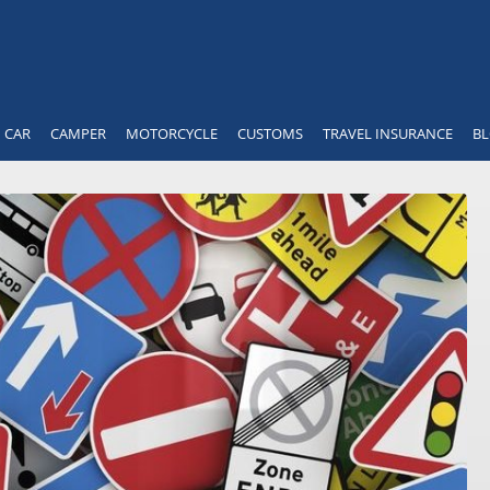
CAR
CAMPER
MOTORCYCLE
CUSTOMS
TRAVEL INSURANCE
B