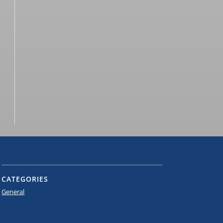
CATEGORIES
General