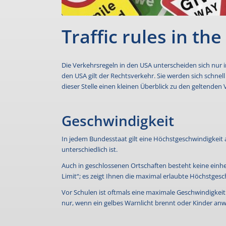
Traffic rules in th
Die Verkehrsregeln in den USA unterscheiden sich nur
den USA gilt der Rechtsverkehr. Sie werden sich schne
dieser Stelle einen kleinen Überblick zu den geltenden
Geschwindigkeit
In jedem Bundesstaat gilt eine Höchstgeschwindigkeit 
unterschiedlich ist.
Auch in geschlossenen Ortschaften besteht keine einhei
Limit“; es zeigt Ihnen die maximal erlaubte Höchstgesc
Vor Schulen ist oftmals eine maximale Geschwindigkei
nur, wenn ein gelbes Warnlicht brennt oder Kinder anw